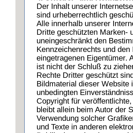
Der Inhalt unserer Internets
sind urheberrechtlich geschü
Alle innerhalb unserer Inter
Dritte geschützten Marken- 
uneingeschränkt den Bestim
Kennzeichenrechts und den B
eingetragenen Eigentümer. A
ist nicht der Schluß zu zieh
Rechte Dritter geschützt si
Bildmaterial dieser Website 
unbedingten Einverständnis
Copyright für veröffentlichte
bleibt allein beim Autor der 
Verwendung solcher Grafik
und Texte in anderen elektr