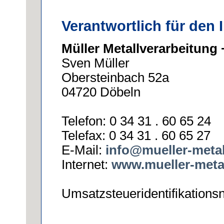
Verantwortlich für den I
Müller Metallverarbeitung 
Sven Müller
Obersteinbach 52a
04720 Döbeln
Telefon: 0 34 31 . 60 65 24
Telefax: 0 34 31 . 60 65 27
E-Mail:
info@mueller-metal
Internet:
www.mueller-metal
Umsatzsteueridentifikation