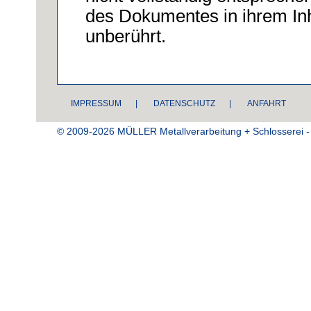
des Dokumentes in ihrem Inha
unberührt.
IMPRESSUM
|
DATENSCHUTZ
|
ANFAHRT
© 2009-2026 MÜLLER Metallverarbeitung + Schlosserei - 