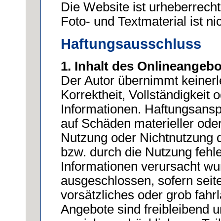
Die Website ist urheberrech
Foto- und Textmaterial ist nic
Haftungsausschluss
1. Inhalt des Onlineangeb
Der Autor übernimmt keinerle
Korrektheit, Vollständigkeit o
Informationen. Haftungsansp
auf Schäden materieller oder 
Nutzung oder Nichtnutzung 
bzw. durch die Nutzung fehle
Informationen verursacht wu
ausgeschlossen, sofern seit
vorsätzliches oder grob fahrl
Angebote sind freibleibend u