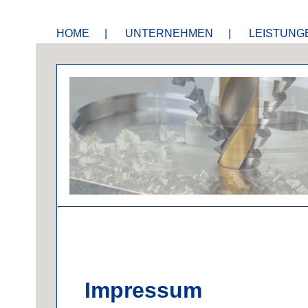
HOME
|
UNTERNEHMEN
|
LEISTUNG
Impressum